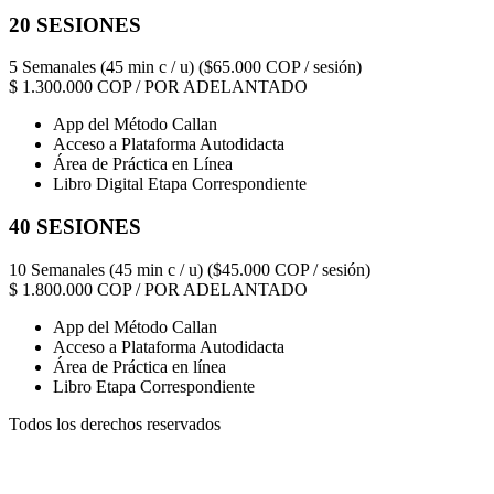
20 SESIONES
5 Semanales (45 min c / u) ($65.000 COP / sesión)
$
1.300.000
COP / POR ADELANTADO
App del Método Callan
Acceso a Plataforma Autodidacta
Área de Práctica en Línea
Libro Digital Etapa Correspondiente
40 SESIONES
10 Semanales (45 min c / u) ($45.000 COP / sesión)
$
1.800.000
COP / POR ADELANTADO
App del Método Callan
Acceso a Plataforma Autodidacta
Área de Práctica en línea
Libro Etapa Correspondiente
Todos los derechos reservados