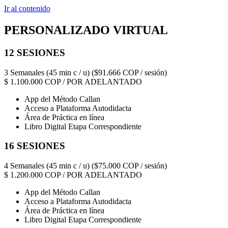
Ir al contenido
PERSONALIZADO VIRTUAL
12 SESIONES
3 Semanales (45 min c / u) ($91.666 COP / sesión)
$
1.100.000
COP / POR ADELANTADO
App del Método Callan
Acceso a Plataforma Autodidacta
Área de Práctica en línea
Libro Digital Etapa Correspondiente
16 SESIONES
4 Semanales (45 min c / u) ($75.000 COP / sesión)
$
1.200.000
COP / POR ADELANTADO
App del Método Callan
Acceso a Plataforma Autodidacta
Área de Práctica en línea
Libro Digital Etapa Correspondiente